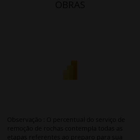
OBRAS
Observação : O percentual do serviço de
remoção de rochas contempla todas as
etapas referentes ao preparo para sua