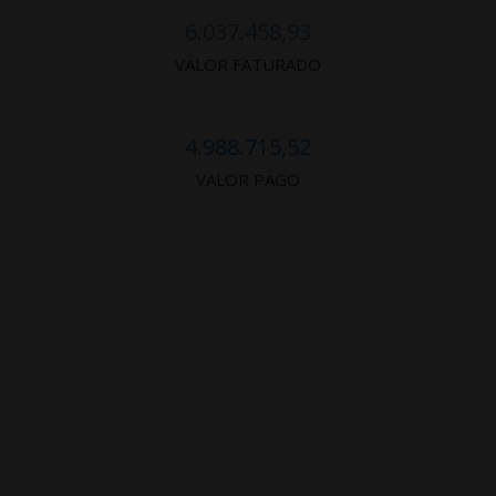
6.037.458,93
VALOR FATURADO
4.988.715,52
VALOR PAGO