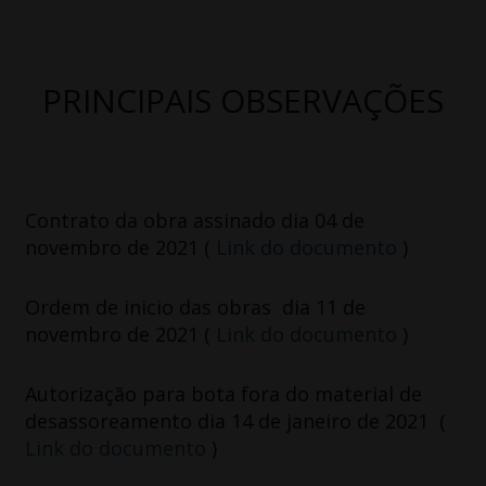
PRINCIPAIS OBSERVAÇÕES
Contrato da obra assinado dia 04 de
novembro de 2021 (
Link do documento
)
Ordem de inicio das obras dia 11 de
novembro de 2021 (
Link do documento
)
Autorização para bota fora do material de
desassoreamento dia 14 de janeiro de 2021 (
Link do documento
)