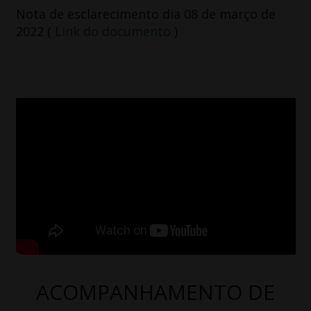
Nota de esclarecimento dia 08 de março de
2022 (
Link do documento
)
ACOMPANHAMENTO DE