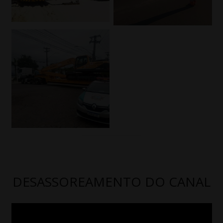
DESASSOREAMENTO DO CANAL