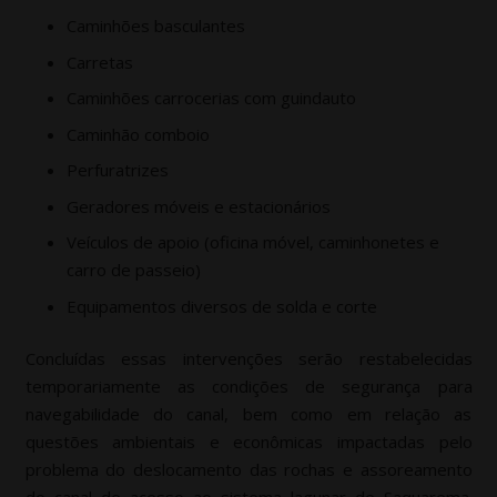
Caminhões basculantes
Carretas
Caminhões carrocerias com guindauto
Caminhão comboio
Perfuratrizes
Geradores móveis e estacionários
Veículos de apoio (oficina móvel, caminhonetes e
carro de passeio)
Equipamentos diversos de solda e corte
Concluídas essas intervenções serão restabelecidas
temporariamente as condições de segurança para
navegabilidade do canal, bem como em relação as
questões ambientais e econômicas impactadas pelo
problema do deslocamento das rochas e assoreamento