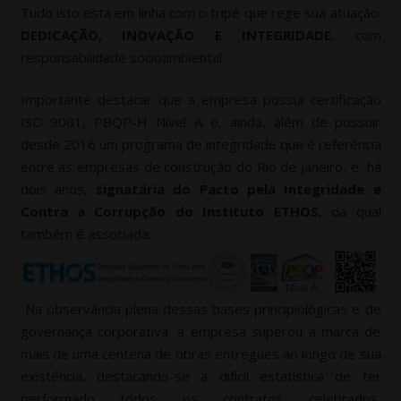
Tudo isto está em linha com o tripé que rege sua atuação:
DEDICAÇÃO, INOVAÇÃO E INTEGRIDADE
, com
responsabilidade socioambiental.
Importante destacar que a empresa possui certificação
ISO 9001, PBQP-H Nível A e, ainda, além de possuir
desde 2016 um programa de integridade que é referência
entre as empresas de construção do Rio de Janeiro, é, há
dois anos,
signatária do Pacto pela Integridade e
Contra a Corrupção do Instituto ETHOS
, da qual
também é associada:
Na observância plena dessas bases principiológicas e de
governança corporativa, a empresa superou a marca de
mais de uma centena de obras entregues ao longo de sua
existência, destacando-se a difícil estatística de ter
performado todos os contratos celebrados,