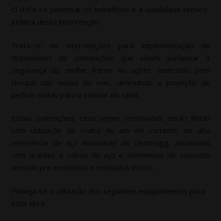
O INEA irá ponderar os benefícios e a viabilidade técnico-
jurídica desta intervenção.
Trata-se de intervenções para implementação de
dispositivos de contenções que visam aumentar a
segurança do molhe frente as ações exercidas pelo
choque das ondas do mar, diminuindo a projeção de
pedras soltas para o interior do canal.
Essas contenções, caso sejam construídas, serão feitas
com utilização de malha de elo de corrente de alta
resistência de aço inoxidável da Geobrugg, ancoradas
com tirantes e cabos de aço e elementos de concreto
armado pre-moldados e moldados in loco.
Planeja-se a utilização dos seguintes equipamentos para
esta obra: