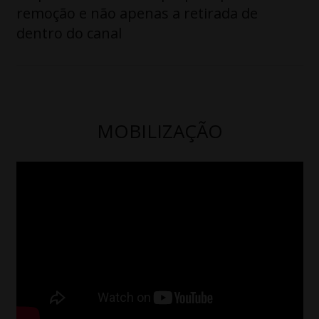
remoção e não apenas a retirada de
dentro do canal
MOBILIZAÇÃO