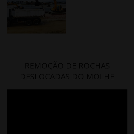
REMOÇÃO DE ROCHAS
DESLOCADAS DO MOLHE