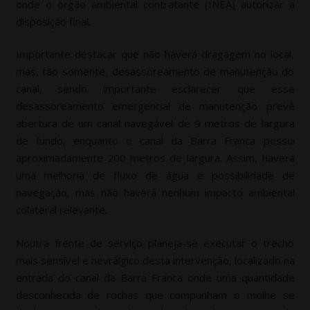
onde o órgão ambiental contratante (INEA) autorizar a
disposição final.
Importante destacar que não haverá dragagem no local,
mas, tão somente, desassoreamento de manutenção do
canal, sendo importante esclarecer que esse
desassoreamento emergencial de manutenção prevê
abertura de um canal navegável de 9 metros de largura
de fundo, enquanto o canal da Barra Franca possui
aproximadamente 200 metros de largura. Assim, haverá
uma melhoria de fluxo de água e possibilidade de
navegação, mas não haverá nenhum impacto ambiental
colateral relevante.
Noutra frente de serviço planeja-se executar o trecho
mais sensível e nevrálgico desta intervenção, localizado na
entrada do canal da Barra Franca onde uma quantidade
desconhecida de rochas que compunham o molhe se