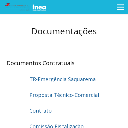
Documentações
Documentos Contratuais
TR-Emergência Saquarema
Proposta Técnico-Comercial
Contrato
Comissão Fiscalização