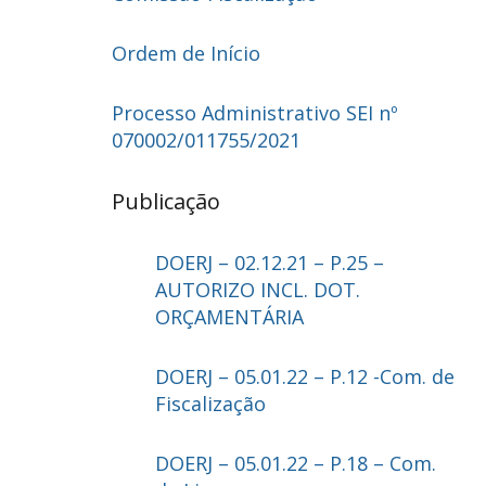
Ordem de Início
Processo Administrativo
SEI
nº
070002/011755/2021
Publicação
DOERJ – 02.12.21 – P.25 –
AUTORIZO INCL. DOT.
ORÇAMENTÁRIA
DOERJ – 05.01.22 – P.12 -Com. de
Fiscalização
DOERJ – 05.01.22 – P.18 – Com.