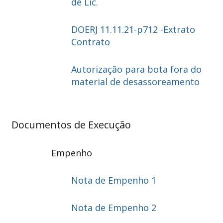
de Lic.
DOERJ 11.11.21-p712 -Extrato
Contrato
Autorização para bota fora do
material de desassoreamento
Documentos de Execução
Empenho
Nota de Empenho 1
Nota de Empenho 2