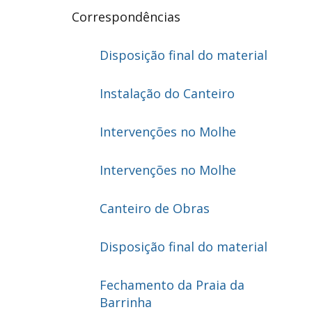
Correspondências
Disposição final do material
Instalação do Canteiro
Intervenções no Molhe
Intervenções no Molhe
Canteiro de Obras
Disposição final do material
Fechamento da Praia da
Barrinha