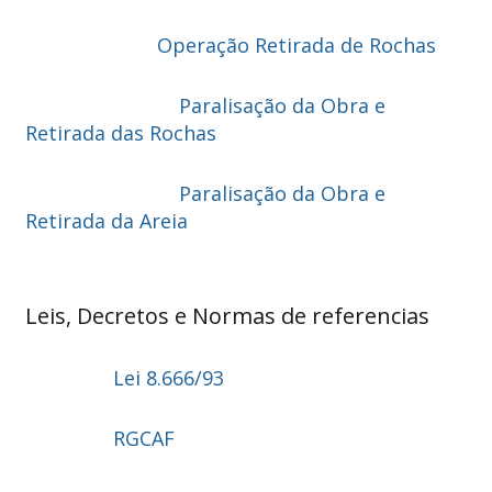
Operação Retirada de Rochas
Paralisação da Obra e
Retirada das Rochas
Paralisação da Obra e
Retirada da Areia
Leis, Decretos e Normas de referencias
Lei 8.666/93
RGCAF